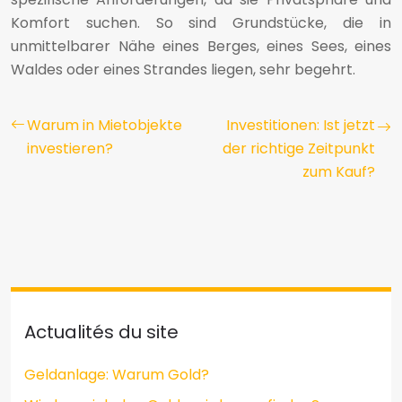
Komfort suchen. So sind Grundstücke, die in
unmittelbarer Nähe eines Berges, eines Sees, eines
Waldes oder eines Strandes liegen, sehr begehrt.
Warum in Mietobjekte
Investitionen: Ist jetzt
investieren?
der richtige Zeitpunkt
zum Kauf?
Actualités du site
Geldanlage: Warum Gold?