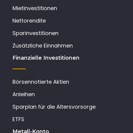
Mietinvestitionen
Nettorendite
Sparinvestitionen
Zusätzliche Einnahmen
Finanzielle Investitionen
Börsennotierte Aktien
Anleihen
Sparplan für die Altersvorsorge
ETFS
Metall-Konto