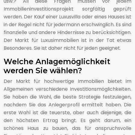
usw.? All diese Fragen müssen vor jedem
Immobilieninvestitionsprojekt sorgfältig geprüft
werden. Der Kauf einer Luxusvilla oder eines Hauses ist
in der Regel nicht für jedermann erschwinglich. Es sind
finanzielle und andere Hindernisse zu berücksichtigen.
Der Markt für Luxusimmobilien ist in der Tat etwas
Besonderes. Sie ist daher nicht für jeden geeignet.
Welche Anlagemöglichkeit
werden Sie wählen?
Der Markt für hochwertige Immobilien bietet im
Allgemeinen verschiedene Investitionsmöglichkeiten.
Sie haben die Wahl, die beste Strategie festzulegen,
nachdem Sie das Anlegerprofil ermittelt haben. Die
erste Wahl ist die teuerste, aber auch diejenige, die
den höchsten Ertrag bringt. Es geht darum, ein
schönes Haus zu bauen, das für anspruchsvolle