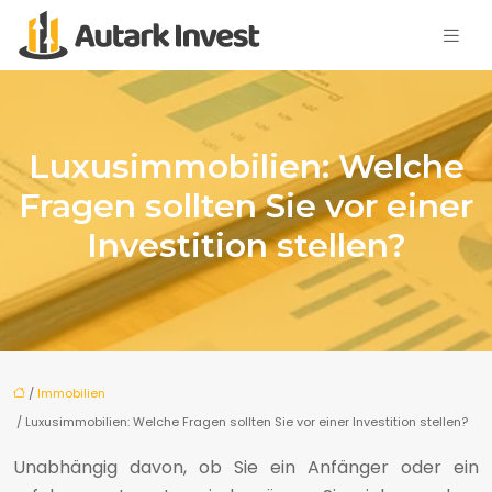
Luxusimmobilien: Welche
Fragen sollten Sie vor einer
Investition stellen?
/
Immobilien
/ Luxusimmobilien: Welche Fragen sollten Sie vor einer Investition stellen?
Unabhängig davon, ob Sie ein Anfänger oder ein