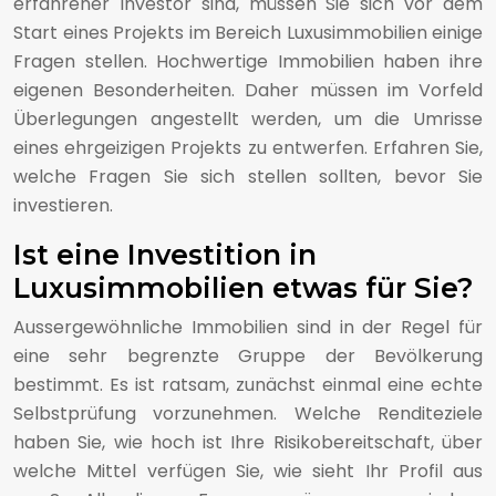
erfahrener Investor sind, müssen Sie sich vor dem
Start eines Projekts im Bereich Luxusimmobilien einige
Fragen stellen. Hochwertige Immobilien haben ihre
eigenen Besonderheiten. Daher müssen im Vorfeld
Überlegungen angestellt werden, um die Umrisse
eines ehrgeizigen Projekts zu entwerfen. Erfahren Sie,
welche Fragen Sie sich stellen sollten, bevor Sie
investieren.
Ist eine Investition in
Luxusimmobilien etwas für Sie?
Aussergewöhnliche Immobilien sind in der Regel für
eine sehr begrenzte Gruppe der Bevölkerung
bestimmt. Es ist ratsam, zunächst einmal eine echte
Selbstprüfung vorzunehmen. Welche Renditeziele
haben Sie, wie hoch ist Ihre Risikobereitschaft, über
welche Mittel verfügen Sie, wie sieht Ihr Profil aus