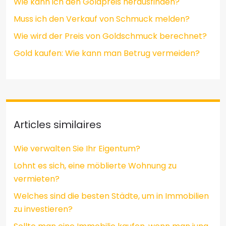
Wie kann ich den Goldpreis herausfinden?
Muss ich den Verkauf von Schmuck melden?
Wie wird der Preis von Goldschmuck berechnet?
Gold kaufen: Wie kann man Betrug vermeiden?
Articles similaires
Wie verwalten Sie Ihr Eigentum?
Lohnt es sich, eine möblierte Wohnung zu
vermieten?
Welches sind die besten Städte, um in Immobilien
zu investieren?